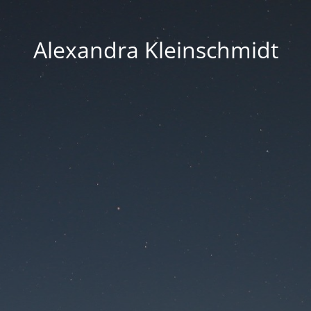
Alexandra Kleinschmidt