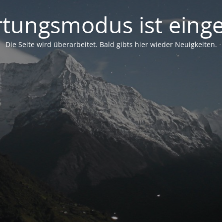
tungsmodus ist einge
Die Seite wird überarbeitet. Bald gibts hier wieder Neuigkeiten.