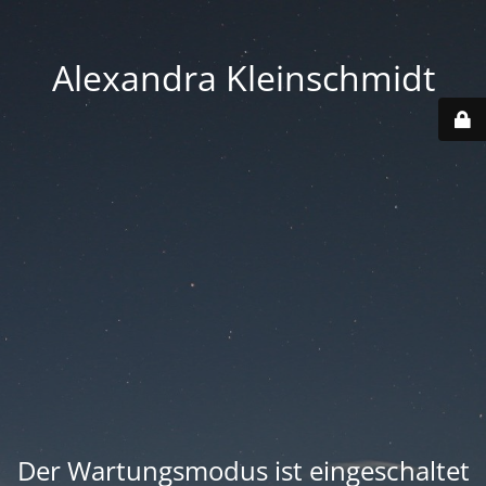
Alexandra Kleinschmidt
Der Wartungsmodus ist eingeschaltet