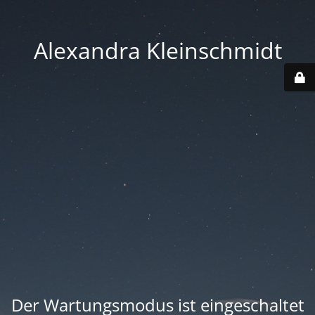
Alexandra Kleinschmidt
Der Wartungsmodus ist eingeschaltet