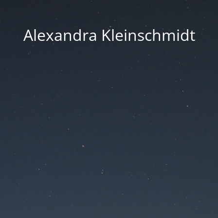
Alexandra Kleinschmidt